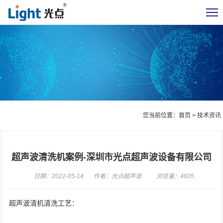
您当前位置：
首页
>
技术资讯
超声波清洗机案例-深圳市光点超声波设备有限公司
日期：2022-05-14
作者：光点超声波
浏览量：4605
超声波清机清洗工艺：