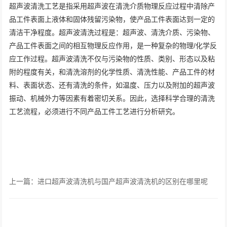
超声波清洗工艺是指采用超声波在清洗介质物理反应过程中清除产
品工件表面上液体和固体残留污染物，使产品工件表面达到一定的
清洁干净程度。超声波清洗过程是：超声波、清洗介质、污染物、
产品工件表面之间的相互物理反应作用，是一种复杂的物理/化学反
应工作过程。超声波清洗不仅与污染物的性质、类别、形态以及粘
附的程度有关，和清洗溶剂的化学性质、清洗性能、产品工件的材
料、表面状态、还有清洗的条件，如温度、压力以及附加的超声波
振动、机械外力等因素有着密切关系。因此，选择科学合理的清洗
工艺流程，必须进行不同产品工件工艺进行分析研究。
上一篇：进口超声波清洗机与国产超声波清洗机的区别在哪里呢